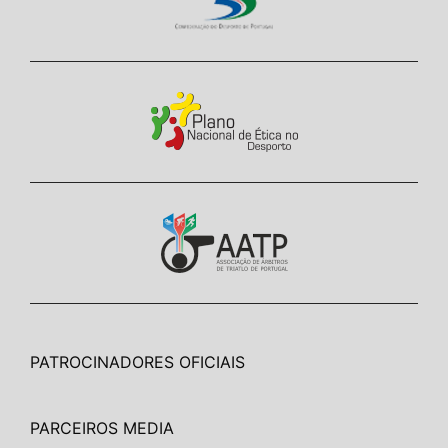
PATROCINADORES OFICIAIS
PARCEIROS MEDIA