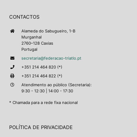
CONTACTOS
Alameda do Sabugueiro, 1-B
Murganhal
2760–128 Caxias
Portugal
secretaria@federacao-triatlo.pt
+351 214 464 820 (*)
+351 214 464 822 (*)
Atendimento ao público (Secretaria):
9:30 - 12:30 | 14:00 - 17:30
* Chamada para a rede fixa nacional
POLÍTICA DE PRIVACIDADE