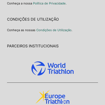
Conheça a nossa
Política de Privacidade
.
CONDIÇÕES DE UTILIZAÇÃO
Conheça as nossas
Condições de Utilização
.
PARCEIROS INSTITUCIONAIS