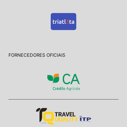
FORNECEDORES OFICIAIS