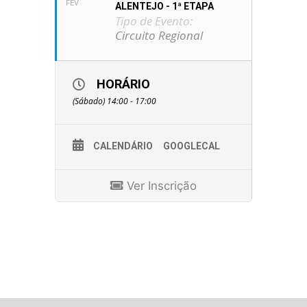
FEV
ALENTEJO - 1ª ETAPA
Tipo de Evento:
Circuito Regional
HORÁRIO
(Sábado) 14:00 - 17:00
CALENDÁRIO
GOOGLECAL
Ver Inscrição