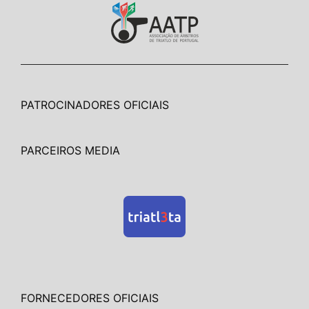
PATROCINADORES OFICIAIS
PARCEIROS MEDIA
FORNECEDORES OFICIAIS