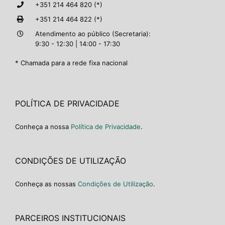
+351 214 464 820 (*)
+351 214 464 822 (*)
Atendimento ao público (Secretaria):
9:30 - 12:30 | 14:00 - 17:30
* Chamada para a rede fixa nacional
POLÍTICA DE PRIVACIDADE
Conheça a nossa
Política de Privacidade
.
CONDIÇÕES DE UTILIZAÇÃO
Conheça as nossas
Condições de Utilização
.
PARCEIROS INSTITUCIONAIS