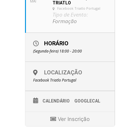
MAI
TRIATLO
Facebook Triatlo Portugal
Tipo de Evento:
Formação
HORÁRIO
(Segunda-feira) 18:00 - 20:00
LOCALIZAÇÃO
Facebook Triatlo Portugal
CALENDÁRIO
GOOGLECAL
Ver Inscrição