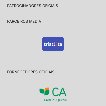
PATROCINADORES OFICIAIS
PARCEIROS MEDIA
FORNECEDORES OFICIAIS