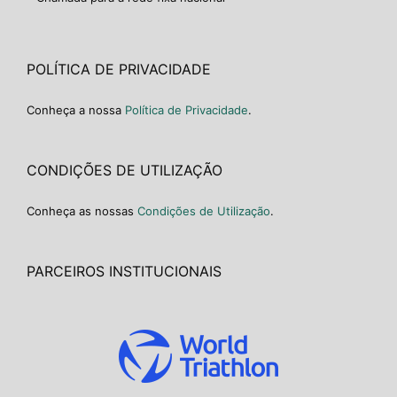
POLÍTICA DE PRIVACIDADE
Conheça a nossa
Política de Privacidade
.
CONDIÇÕES DE UTILIZAÇÃO
Conheça as nossas
Condições de Utilização
.
PARCEIROS INSTITUCIONAIS