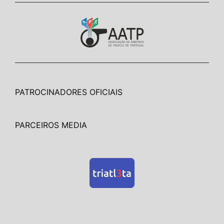
PATROCINADORES OFICIAIS
PARCEIROS MEDIA