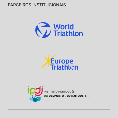
PARCEIROS INSTITUCIONAIS