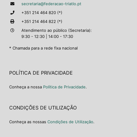
secretaria@federacao-triatlo.pt
+351 214 464 820 (*)
+351 214 464 822 (*)
Atendimento ao público (Secretaria):
9:30 - 12:30 | 14:00 - 17:30
* Chamada para a rede fixa nacional
POLÍTICA DE PRIVACIDADE
Conheça a nossa
Política de Privacidade
.
CONDIÇÕES DE UTILIZAÇÃO
Conheça as nossas
Condições de Utilização
.