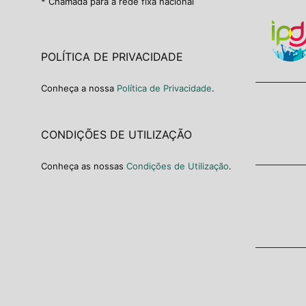
* Chamada para a rede fixa nacional
POLÍTICA DE PRIVACIDADE
Conheça a nossa
Política de Privacidade
.
CONDIÇÕES DE UTILIZAÇÃO
Conheça as nossas
Condições de Utilização
.