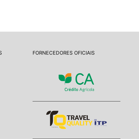
S
FORNECEDORES OFICIAIS