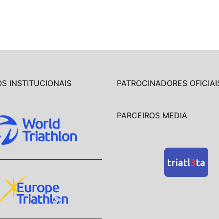
S INSTITUCIONAIS
PATROCINADORES OFICIAI
PARCEIROS MEDIA