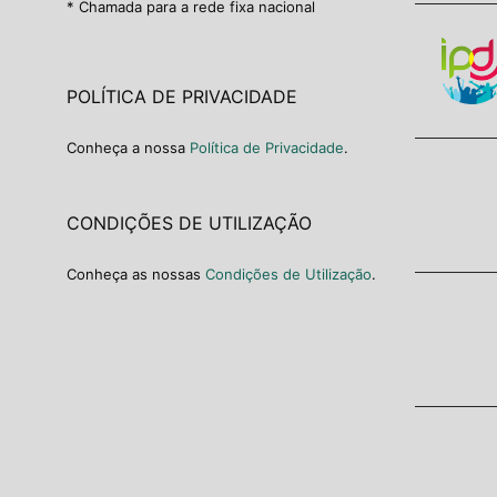
* Chamada para a rede fixa nacional
POLÍTICA DE PRIVACIDADE
Conheça a nossa
Política de Privacidade
.
CONDIÇÕES DE UTILIZAÇÃO
Conheça as nossas
Condições de Utilização
.