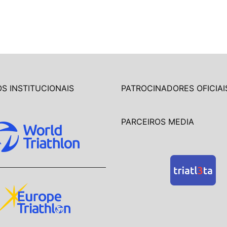
S INSTITUCIONAIS
PATROCINADORES OFICIAI
PARCEIROS MEDIA