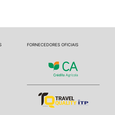
S
FORNECEDORES OFICIAIS