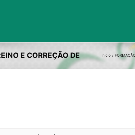
Início
/
FORMAÇÃO: