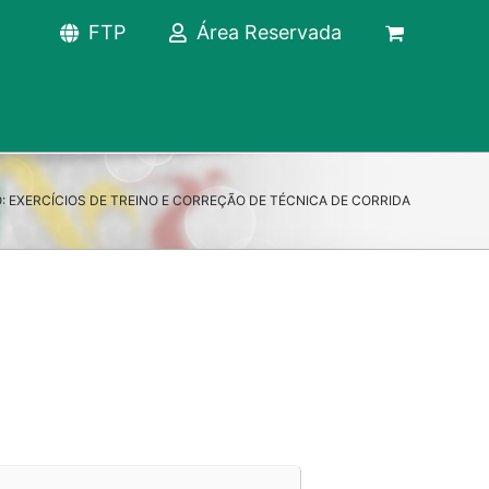
FTP
Área Reservada
 EXERCÍCIOS DE TREINO E CORREÇÃO DE TÉCNICA DE CORRIDA