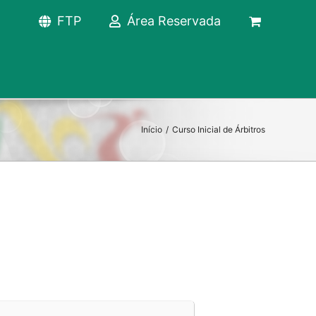
FTP
Área Reservada
Início
/
Curso Inicial de Árbitros