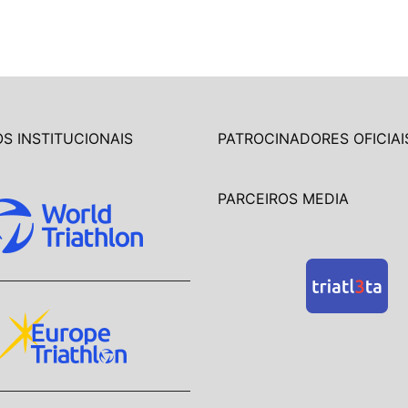
S INSTITUCIONAIS
PATROCINADORES OFICIAI
PARCEIROS MEDIA