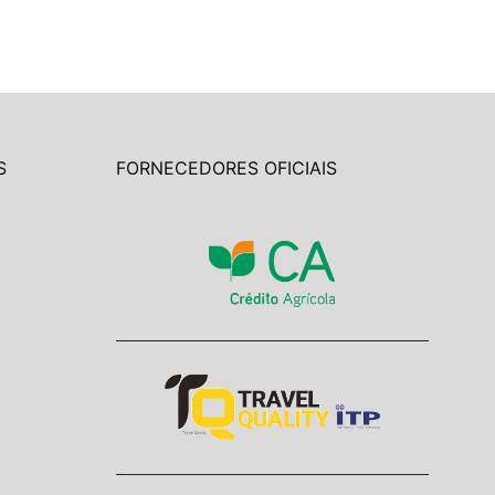
S
FORNECEDORES OFICIAIS