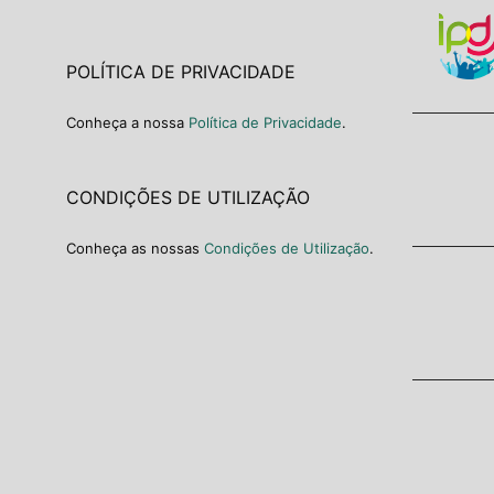
POLÍTICA DE PRIVACIDADE
Conheça a nossa
Política de Privacidade
.
CONDIÇÕES DE UTILIZAÇÃO
Conheça as nossas
Condições de Utilização
.