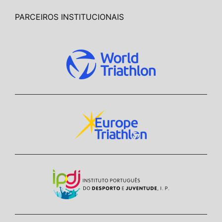
PARCEIROS INSTITUCIONAIS