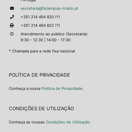
secretaria@federacao-triatlo.pt
+351 214 464 820 (*)
+351 214 464 822 (*)
Atendimento ao público (Secretaria):
9:30 - 12:30 | 14:00 - 17:30
* Chamada para a rede fixa nacional
POLÍTICA DE PRIVACIDADE
Conheça a nossa
Política de Privacidade
.
CONDIÇÕES DE UTILIZAÇÃO
Conheça as nossas
Condições de Utilização
.