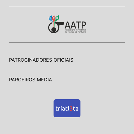
PATROCINADORES OFICIAIS
PARCEIROS MEDIA