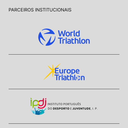
PARCEIROS INSTITUCIONAIS