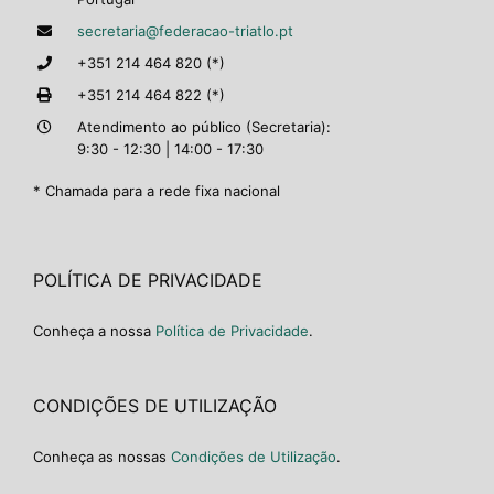
secretaria@federacao-triatlo.pt
+351 214 464 820 (*)
+351 214 464 822 (*)
Atendimento ao público (Secretaria):
9:30 - 12:30 | 14:00 - 17:30
* Chamada para a rede fixa nacional
POLÍTICA DE PRIVACIDADE
Conheça a nossa
Política de Privacidade
.
CONDIÇÕES DE UTILIZAÇÃO
Conheça as nossas
Condições de Utilização
.