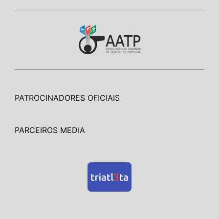
PATROCINADORES OFICIAIS
PARCEIROS MEDIA