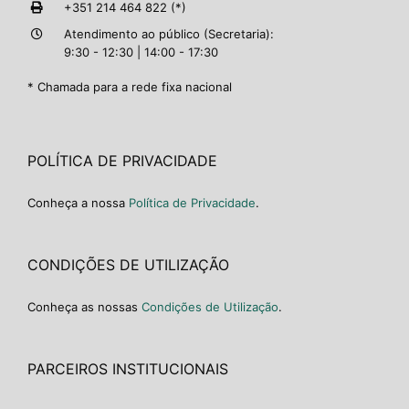
+351 214 464 822 (*)
Atendimento ao público (Secretaria):
9:30 - 12:30 | 14:00 - 17:30
* Chamada para a rede fixa nacional
POLÍTICA DE PRIVACIDADE
Conheça a nossa
Política de Privacidade
.
CONDIÇÕES DE UTILIZAÇÃO
Conheça as nossas
Condições de Utilização
.
PARCEIROS INSTITUCIONAIS