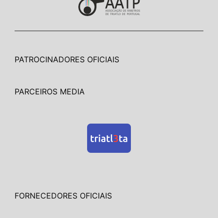
PATROCINADORES OFICIAIS
PARCEIROS MEDIA
FORNECEDORES OFICIAIS