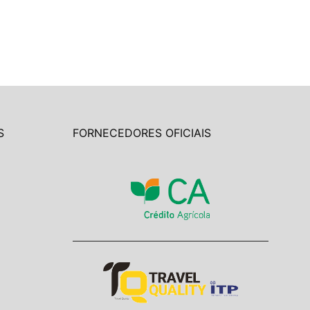
S
FORNECEDORES OFICIAIS