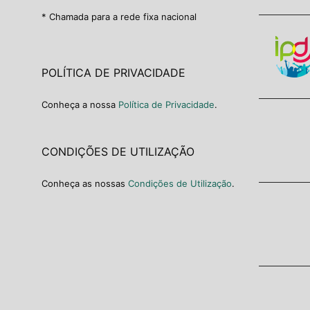
* Chamada para a rede fixa nacional
POLÍTICA DE PRIVACIDADE
Conheça a nossa
Política de Privacidade
.
CONDIÇÕES DE UTILIZAÇÃO
Conheça as nossas
Condições de Utilização
.