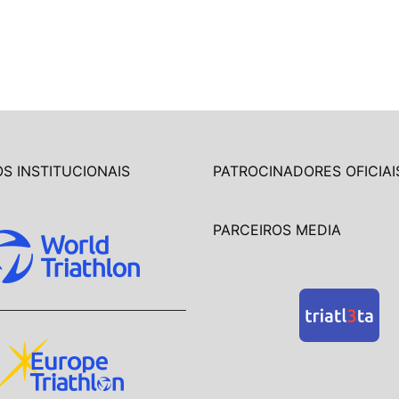
S INSTITUCIONAIS
PATROCINADORES OFICIAI
PARCEIROS MEDIA