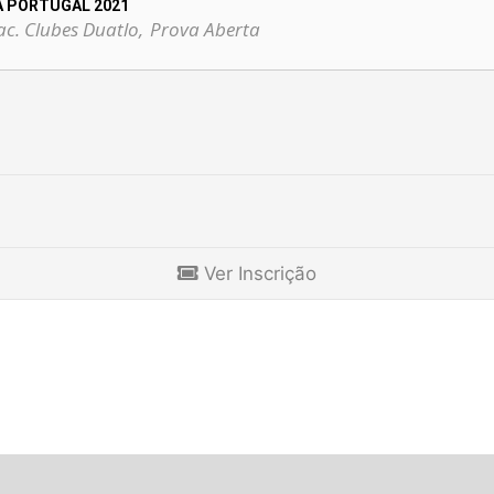
 PORTUGAL 2021
c. Clubes Duatlo,
Prova Aberta
Ver Inscrição