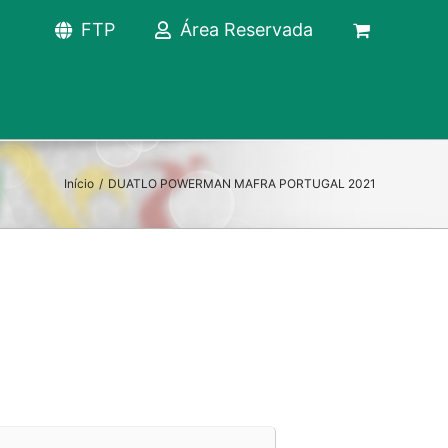
FTP
Área Reservada
Início
/
DUATLO POWERMAN MAFRA PORTUGAL 2021