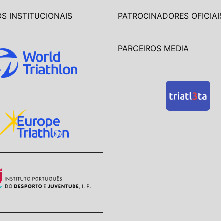
S INSTITUCIONAIS
PATROCINADORES OFICIAI
PARCEIROS MEDIA