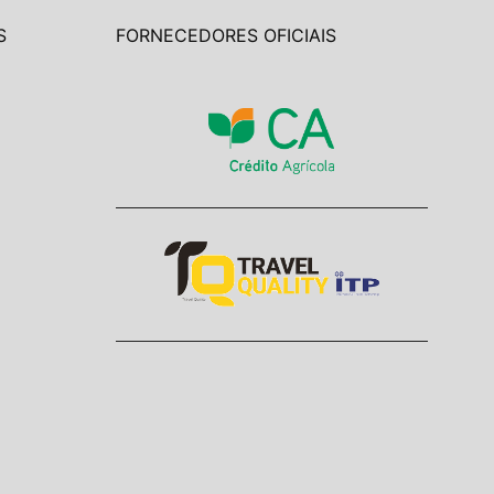
S
FORNECEDORES OFICIAIS