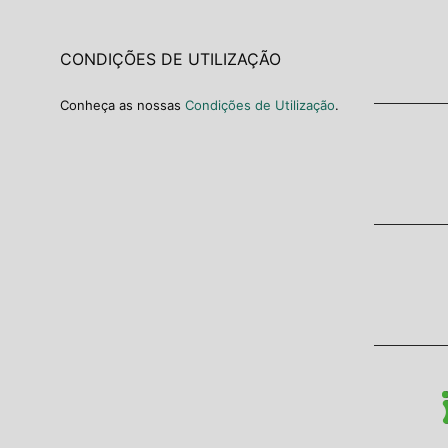
CONDIÇÕES DE UTILIZAÇÃO
Conheça as nossas
Condições de Utilização
.