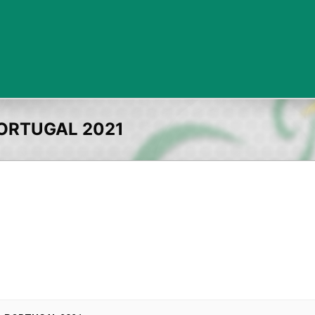
ORTUGAL 2021