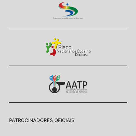
PATROCINADORES OFICIAIS