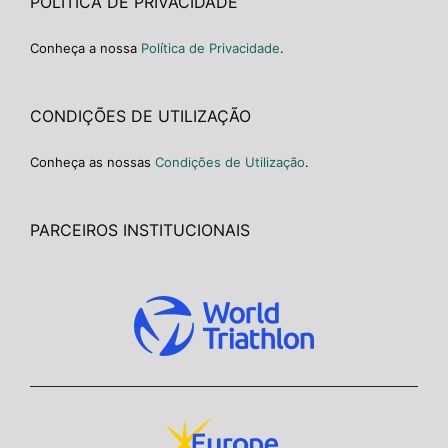
POLÍTICA DE PRIVACIDADE
Conheça a nossa
Política de Privacidade
.
CONDIÇÕES DE UTILIZAÇÃO
Conheça as nossas
Condições de Utilização
.
PARCEIROS INSTITUCIONAIS