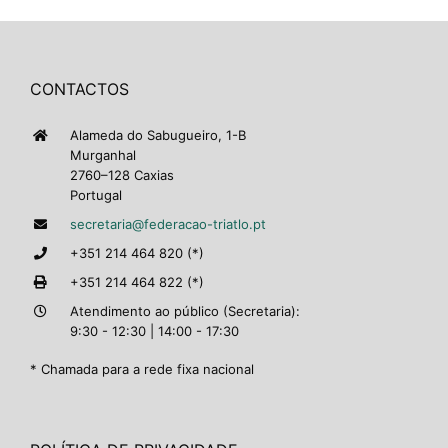
CONTACTOS
Alameda do Sabugueiro, 1-B
Murganhal
2760–128 Caxias
Portugal
secretaria@federacao-triatlo.pt
+351 214 464 820 (*)
+351 214 464 822 (*)
Atendimento ao público (Secretaria):
9:30 - 12:30 | 14:00 - 17:30
* Chamada para a rede fixa nacional