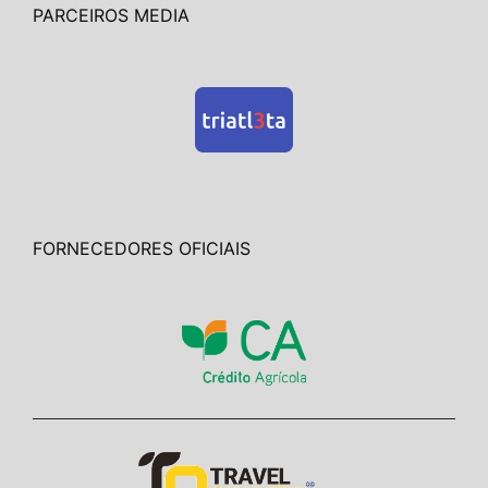
PARCEIROS MEDIA
FORNECEDORES OFICIAIS