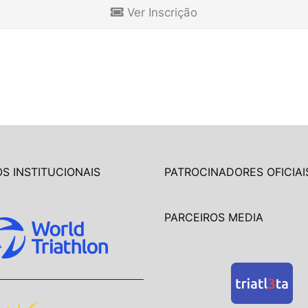
Ver Inscrição
S INSTITUCIONAIS
PATROCINADORES OFICIAI
PARCEIROS MEDIA