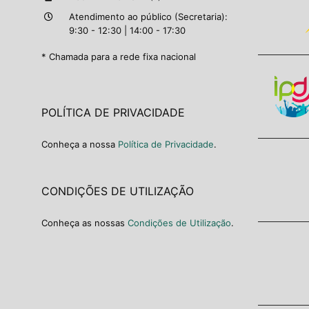
Atendimento ao público (Secretaria):
9:30 - 12:30 | 14:00 - 17:30
* Chamada para a rede fixa nacional
POLÍTICA DE PRIVACIDADE
Conheça a nossa
Política de Privacidade
.
CONDIÇÕES DE UTILIZAÇÃO
Conheça as nossas
Condições de Utilização
.