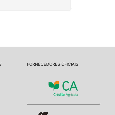
S
FORNECEDORES OFICIAIS