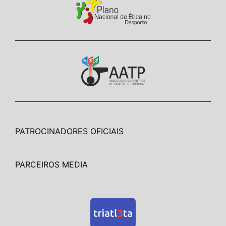
PATROCINADORES OFICIAIS
PARCEIROS MEDIA