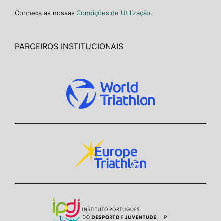
Conheça as nossas
Condições de Utilização
.
PARCEIROS INSTITUCIONAIS