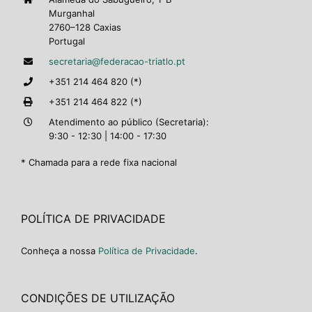
Murganhal
2760–128 Caxias
Portugal
secretaria@federacao-triatlo.pt
+351 214 464 820 (*)
+351 214 464 822 (*)
Atendimento ao público (Secretaria):
9:30 - 12:30 | 14:00 - 17:30
* Chamada para a rede fixa nacional
POLÍTICA DE PRIVACIDADE
Conheça a nossa
Política de Privacidade
.
CONDIÇÕES DE UTILIZAÇÃO