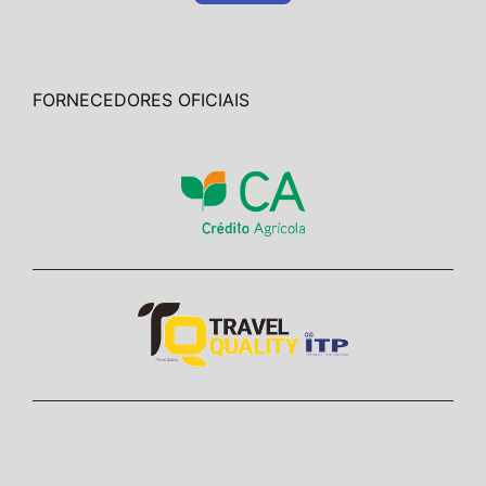
FORNECEDORES OFICIAIS