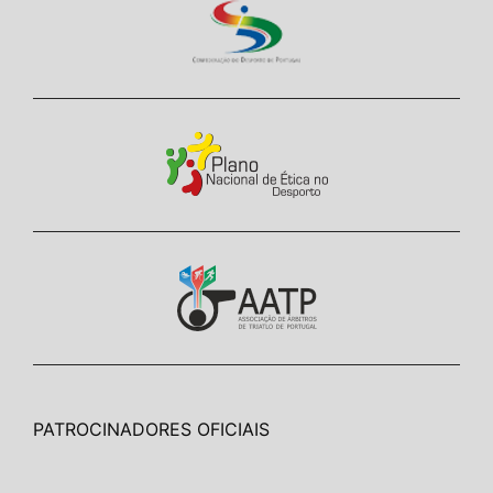
PATROCINADORES OFICIAIS