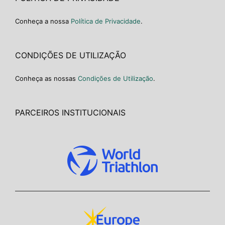
Conheça a nossa
Política de Privacidade
.
CONDIÇÕES DE UTILIZAÇÃO
Conheça as nossas
Condições de Utilização
.
PARCEIROS INSTITUCIONAIS