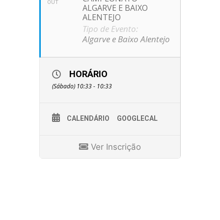
OUT
ALGARVE E BAIXO
ALENTEJO
Tipo de Evento:
Algarve e Baixo Alentejo
HORÁRIO
(Sábado) 10:33 - 10:33
CALENDÁRIO
GOOGLECAL
Ver Inscrição