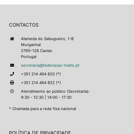
CONTACTOS
Alameda do Sabugueiro, 1-B
Murganhal
2760–128 Caxias
Portugal
secretaria@federacao-triatlo.pt
+351 214 464 820 (*)
+351 214 464 822 (*)
Atendimento ao público (Secretaria):
9:30 - 12:30 | 14:00 - 17:30
* Chamada para a rede fixa nacional
POLÍTICA DE PRIVACIDADE