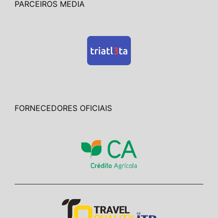
PARCEIROS MEDIA
FORNECEDORES OFICIAIS