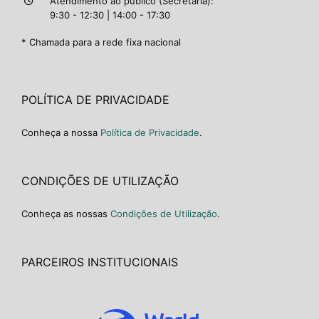
Atendimento ao público (Secretaria):
9:30 - 12:30 | 14:00 - 17:30
* Chamada para a rede fixa nacional
POLÍTICA DE PRIVACIDADE
Conheça a nossa
Política de Privacidade
.
CONDIÇÕES DE UTILIZAÇÃO
Conheça as nossas
Condições de Utilização
.
PARCEIROS INSTITUCIONAIS