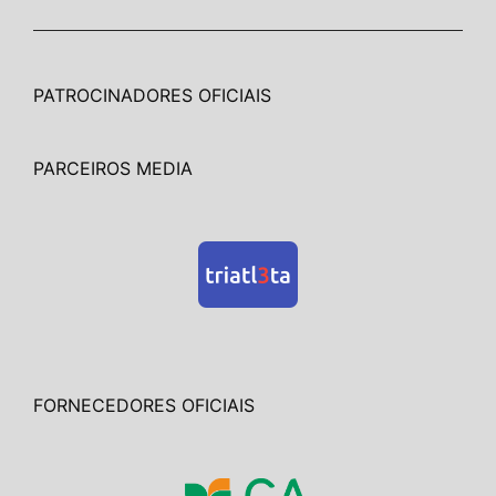
PATROCINADORES OFICIAIS
PARCEIROS MEDIA
FORNECEDORES OFICIAIS