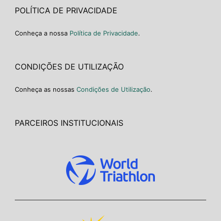
POLÍTICA DE PRIVACIDADE
Conheça a nossa
Política de Privacidade
.
CONDIÇÕES DE UTILIZAÇÃO
Conheça as nossas
Condições de Utilização
.
PARCEIROS INSTITUCIONAIS