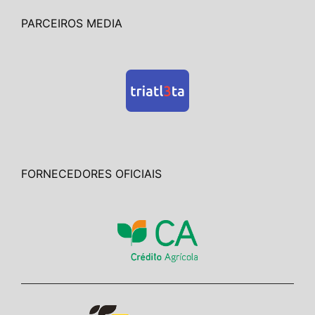
PARCEIROS MEDIA
FORNECEDORES OFICIAIS