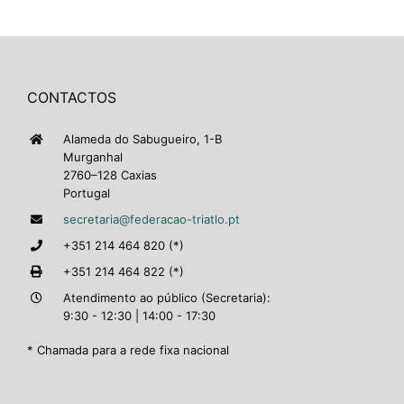
CONTACTOS
Alameda do Sabugueiro, 1-B
Murganhal
2760–128 Caxias
Portugal
secretaria@federacao-triatlo.pt
+351 214 464 820 (*)
+351 214 464 822 (*)
Atendimento ao público (Secretaria):
9:30 - 12:30 | 14:00 - 17:30
* Chamada para a rede fixa nacional