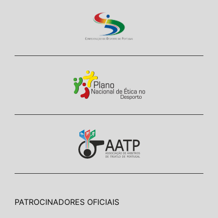
PATROCINADORES OFICIAIS