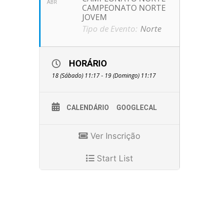
ABR
CAMPEONATO NORTE
JOVEM
Tipo de Evento:
Norte
HORÁRIO
18 (Sábado) 11:17 - 19 (Domingo) 11:17
CALENDÁRIO
GOOGLECAL
Ver Inscrição
Start List