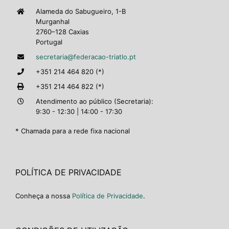
Alameda do Sabugueiro, 1-B
Murganhal
2760–128 Caxias
Portugal
secretaria@federacao-triatlo.pt
+351 214 464 820 (*)
+351 214 464 822 (*)
Atendimento ao público (Secretaria):
9:30 - 12:30 | 14:00 - 17:30
* Chamada para a rede fixa nacional
POLÍTICA DE PRIVACIDADE
Conheça a nossa
Política de Privacidade
.