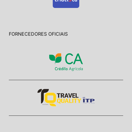
FORNECEDORES OFICIAIS