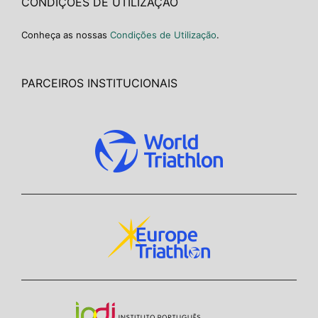
CONDIÇÕES DE UTILIZAÇÃO
Conheça as nossas
Condições de Utilização
.
PARCEIROS INSTITUCIONAIS