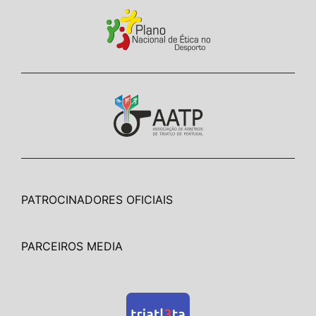
PATROCINADORES OFICIAIS
PARCEIROS MEDIA