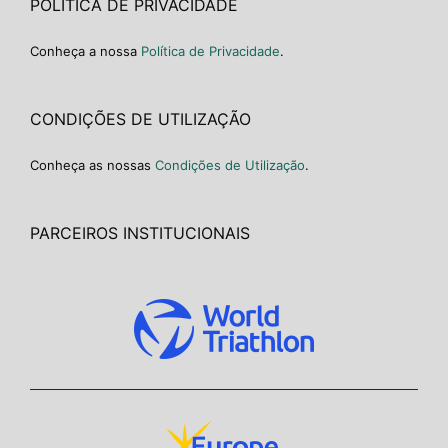
POLÍTICA DE PRIVACIDADE
Conheça a nossa
Política de Privacidade
.
CONDIÇÕES DE UTILIZAÇÃO
Conheça as nossas
Condições de Utilização
.
PARCEIROS INSTITUCIONAIS