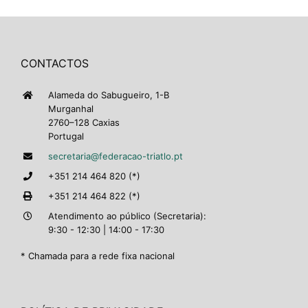
CONTACTOS
Alameda do Sabugueiro, 1-B
Murganhal
2760–128 Caxias
Portugal
secretaria@federacao-triatlo.pt
+351 214 464 820 (*)
+351 214 464 822 (*)
Atendimento ao público (Secretaria):
9:30 - 12:30 | 14:00 - 17:30
* Chamada para a rede fixa nacional