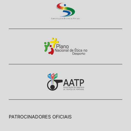
PATROCINADORES OFICIAIS