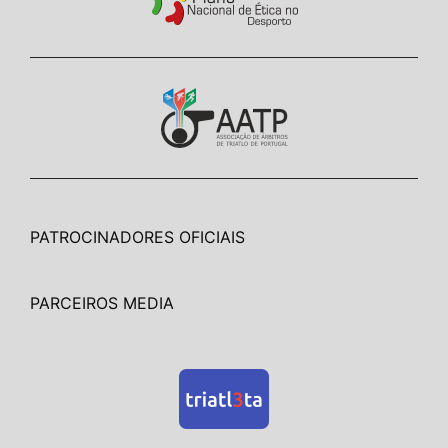
PATROCINADORES OFICIAIS
PARCEIROS MEDIA