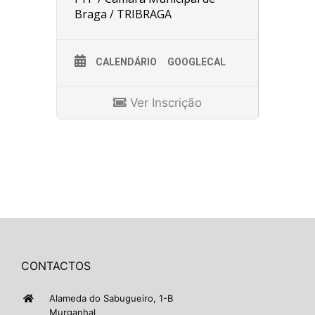
Braga / TRIBRAGA
CALENDÁRIO
GOOGLECAL
Ver Inscrição
CONTACTOS
Alameda do Sabugueiro, 1-B
Murganhal