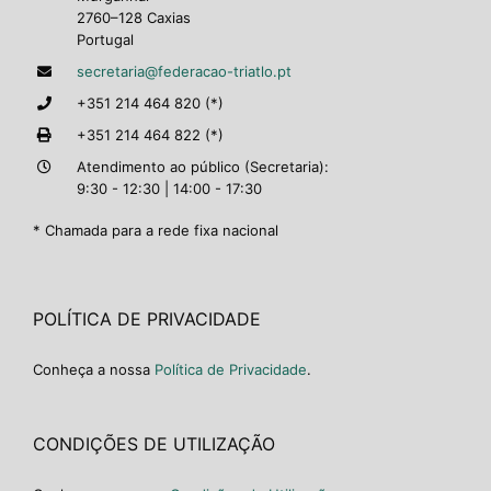
2760–128 Caxias
Portugal
secretaria@federacao-triatlo.pt
+351 214 464 820 (*)
+351 214 464 822 (*)
Atendimento ao público (Secretaria):
9:30 - 12:30 | 14:00 - 17:30
* Chamada para a rede fixa nacional
POLÍTICA DE PRIVACIDADE
Conheça a nossa
Política de Privacidade
.
CONDIÇÕES DE UTILIZAÇÃO