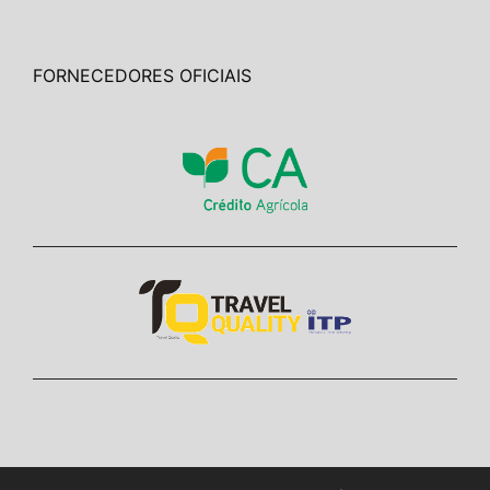
FORNECEDORES OFICIAIS