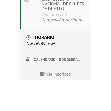
NOV
NACIONAL DE CLUBES
DE DUATLO
Tipo de Evento:
Competição Nacional
HORÁRIO
Todo o dia (Domingo)
CALENDÁRIO
GOOGLECAL
Ver Inscrição