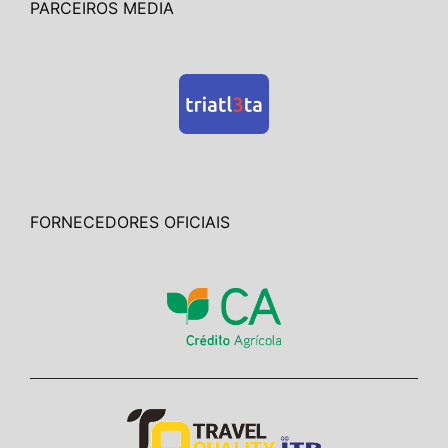
PARCEIROS MEDIA
FORNECEDORES OFICIAIS