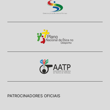
PATROCINADORES OFICIAIS