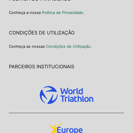
Conheça a nossa
Política de Privacidade
.
CONDIÇÕES DE UTILIZAÇÃO
Conheça as nossas
Condições de Utilização
.
PARCEIROS INSTITUCIONAIS