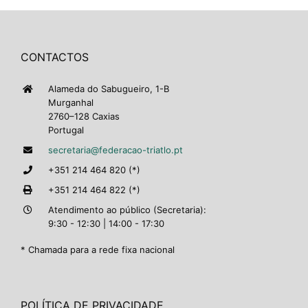
CONTACTOS
Alameda do Sabugueiro, 1-B
Murganhal
2760–128 Caxias
Portugal
secretaria@federacao-triatlo.pt
+351 214 464 820 (*)
+351 214 464 822 (*)
Atendimento ao público (Secretaria):
9:30 - 12:30 | 14:00 - 17:30
* Chamada para a rede fixa nacional
POLÍTICA DE PRIVACIDADE