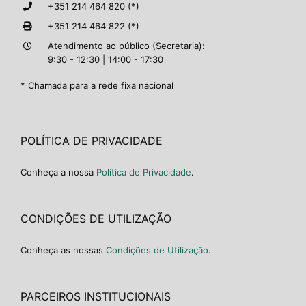
+351 214 464 820 (*)
+351 214 464 822 (*)
Atendimento ao público (Secretaria):
9:30 - 12:30 | 14:00 - 17:30
* Chamada para a rede fixa nacional
POLÍTICA DE PRIVACIDADE
Conheça a nossa
Política de Privacidade
.
CONDIÇÕES DE UTILIZAÇÃO
Conheça as nossas
Condições de Utilização
.
PARCEIROS INSTITUCIONAIS