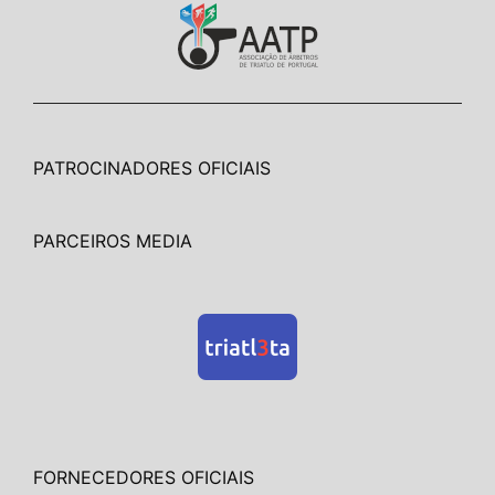
PATROCINADORES OFICIAIS
PARCEIROS MEDIA
FORNECEDORES OFICIAIS