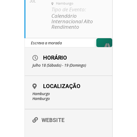
JUL
Hamburgo
Tipo de Evento:
Calendário
Internacional Alto
Rendimento
HORÁRIO
Julho 18 (Sábado) - 19 (Domingo)
LOCALIZAÇÃO
Hamburgo
Hamburgo
WEBSITE