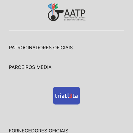
PATROCINADORES OFICIAIS
PARCEIROS MEDIA
FORNECEDORES OFICIAIS