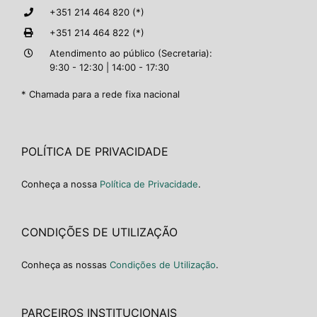
+351 214 464 820 (*)
+351 214 464 822 (*)
Atendimento ao público (Secretaria):
9:30 - 12:30 | 14:00 - 17:30
* Chamada para a rede fixa nacional
POLÍTICA DE PRIVACIDADE
Conheça a nossa
Política de Privacidade
.
CONDIÇÕES DE UTILIZAÇÃO
Conheça as nossas
Condições de Utilização
.
PARCEIROS INSTITUCIONAIS