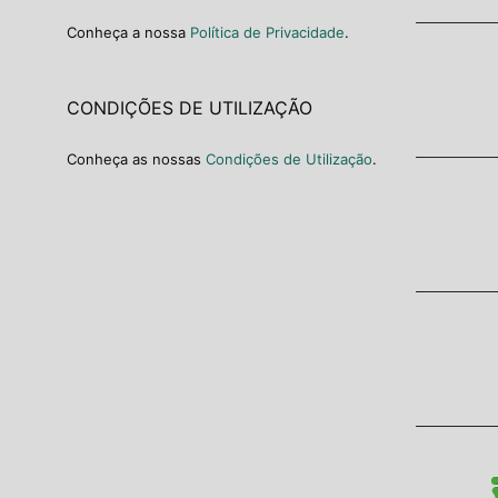
Conheça a nossa
Política de Privacidade
.
CONDIÇÕES DE UTILIZAÇÃO
Conheça as nossas
Condições de Utilização
.