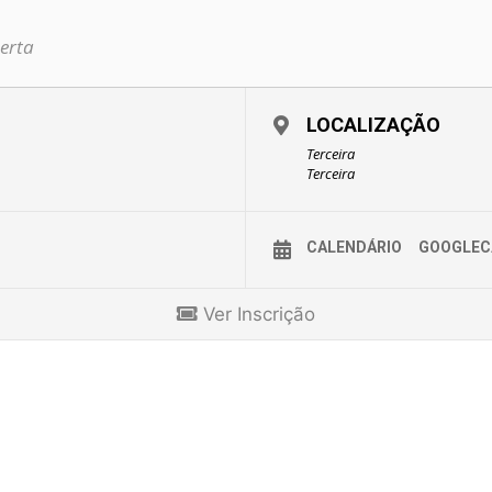
erta
LOCALIZAÇÃO
Terceira
Terceira
CALENDÁRIO
GOOGLEC
Ver Inscrição