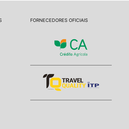
S
FORNECEDORES OFICIAIS