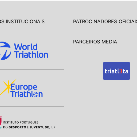
S INSTITUCIONAIS
PATROCINADORES OFICIAI
PARCEIROS MEDIA