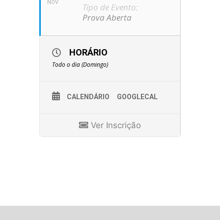
NOV
Tipo de Evento:
Prova Aberta
HORÁRIO
Todo o dia (Domingo)
CALENDÁRIO
GOOGLECAL
Ver Inscrição