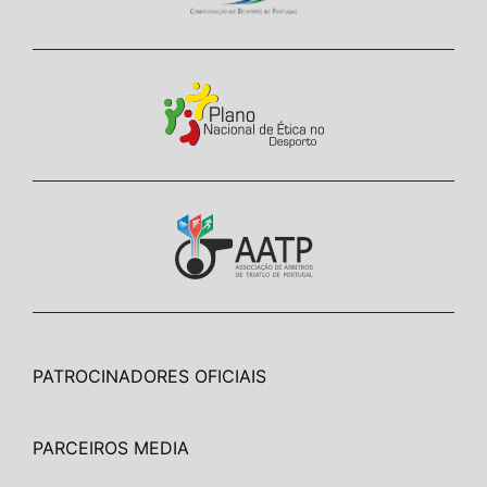
PATROCINADORES OFICIAIS
PARCEIROS MEDIA