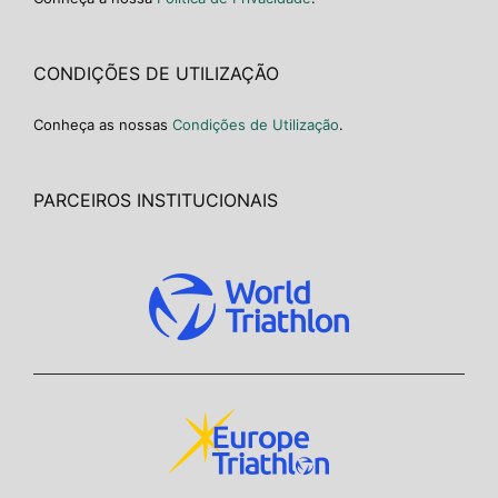
CONDIÇÕES DE UTILIZAÇÃO
Conheça as nossas
Condições de Utilização
.
PARCEIROS INSTITUCIONAIS