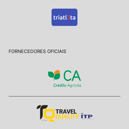
FORNECEDORES OFICIAIS