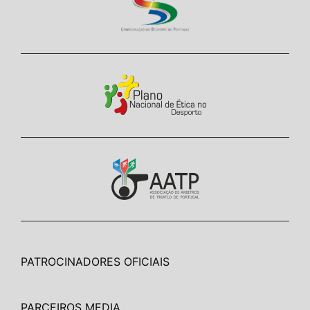
PATROCINADORES OFICIAIS
PARCEIROS MEDIA