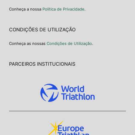
Conheça a nossa
Política de Privacidade
.
CONDIÇÕES DE UTILIZAÇÃO
Conheça as nossas
Condições de Utilização
.
PARCEIROS INSTITUCIONAIS