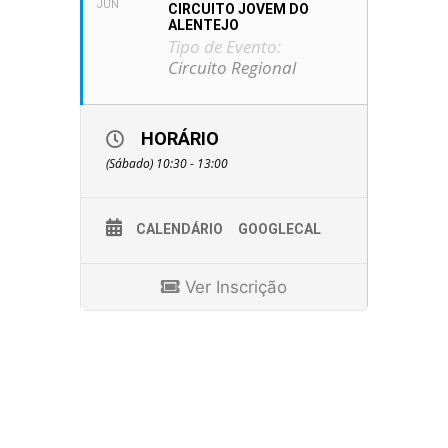
JUN
CIRCUITO JOVEM DO
ALENTEJO
Tipo de Evento:
Circuito Regional
HORÁRIO
(Sábado) 10:30 - 13:00
CALENDÁRIO
GOOGLECAL
Ver Inscrição