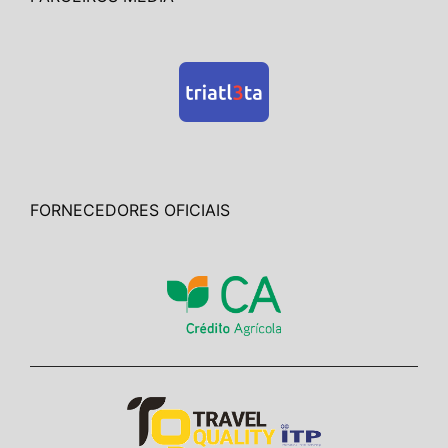
FORNECEDORES OFICIAIS