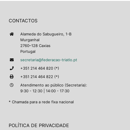
CONTACTOS
Alameda do Sabugueiro, 1-B
Murganhal
2760–128 Caxias
Portugal
secretaria@federacao-triatlo.pt
+351 214 464 820 (*)
+351 214 464 822 (*)
Atendimento ao público (Secretaria):
9:30 - 12:30 | 14:00 - 17:30
* Chamada para a rede fixa nacional
POLÍTICA DE PRIVACIDADE