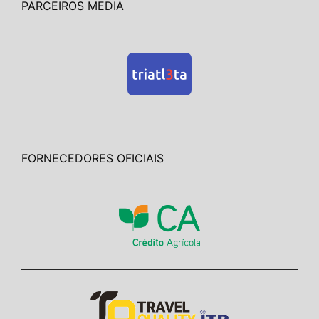
PARCEIROS MEDIA
FORNECEDORES OFICIAIS