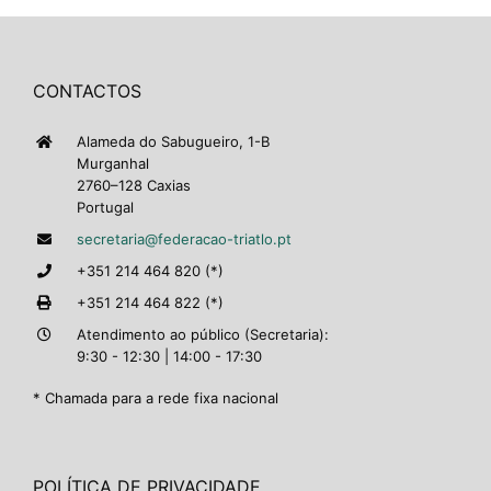
CONTACTOS
Alameda do Sabugueiro, 1-B
Murganhal
2760–128 Caxias
Portugal
secretaria@federacao-triatlo.pt
+351 214 464 820 (*)
+351 214 464 822 (*)
Atendimento ao público (Secretaria):
9:30 - 12:30 | 14:00 - 17:30
* Chamada para a rede fixa nacional
POLÍTICA DE PRIVACIDADE