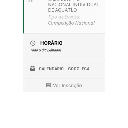
MAI
NACIONAL INDIVIDUAL
DE AQUATLO
Tipo de Evento:
Competição Nacional
HORÁRIO
Todo o dia (Sábado)
CALENDÁRIO
GOOGLECAL
Ver Inscrição