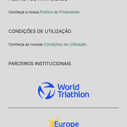
Conheça a nossa
Política de Privacidade
.
CONDIÇÕES DE UTILIZAÇÃO
Conheça as nossas
Condições de Utilização
.
PARCEIROS INSTITUCIONAIS