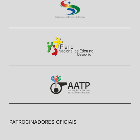
PATROCINADORES OFICIAIS