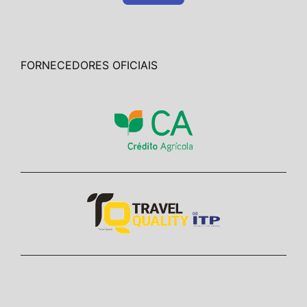
FORNECEDORES OFICIAIS