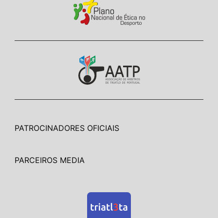
PATROCINADORES OFICIAIS
PARCEIROS MEDIA