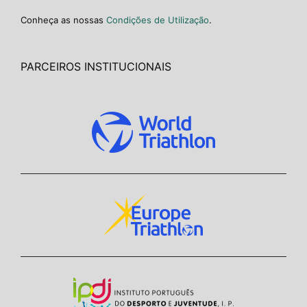
Conheça as nossas
Condições de Utilização
.
PARCEIROS INSTITUCIONAIS