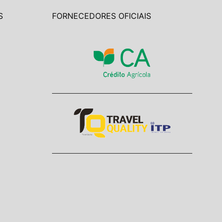
S
FORNECEDORES OFICIAIS