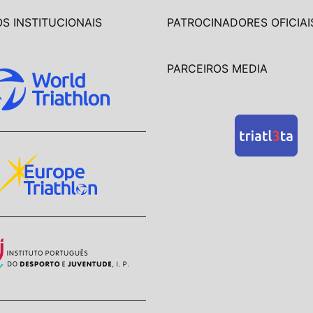
S INSTITUCIONAIS
PATROCINADORES OFICIAI
PARCEIROS MEDIA