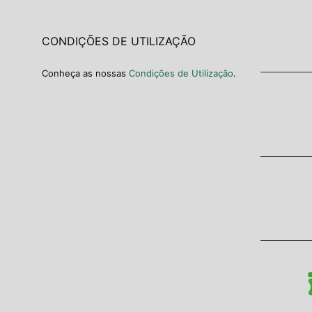
CONDIÇÕES DE UTILIZAÇÃO
Conheça as nossas
Condições de Utilização
.