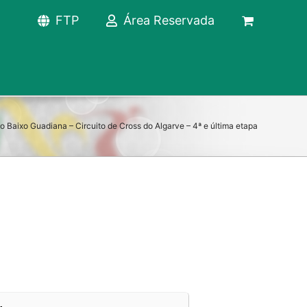
FTP
Área Reservada
o Baixo Guadiana – Circuito de Cross do Algarve – 4ª e última etapa