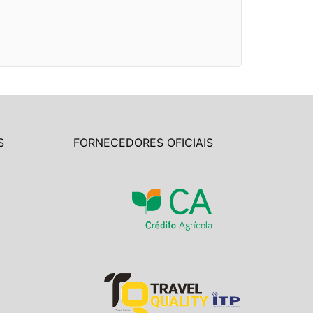
S
FORNECEDORES OFICIAIS