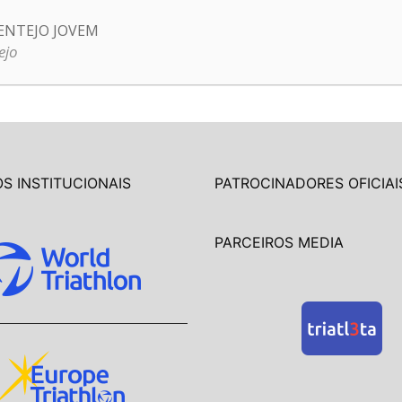
ENTEJO JOVEM
ejo
S INSTITUCIONAIS
PATROCINADORES OFICIAI
PARCEIROS MEDIA