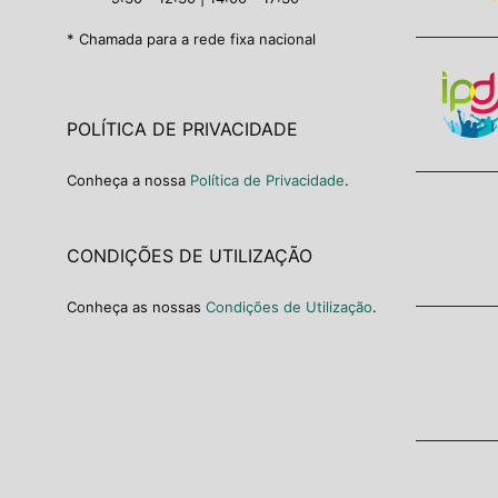
* Chamada para a rede fixa nacional
POLÍTICA DE PRIVACIDADE
Conheça a nossa
Política de Privacidade
.
CONDIÇÕES DE UTILIZAÇÃO
Conheça as nossas
Condições de Utilização
.