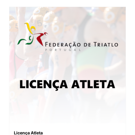
Licença Atleta