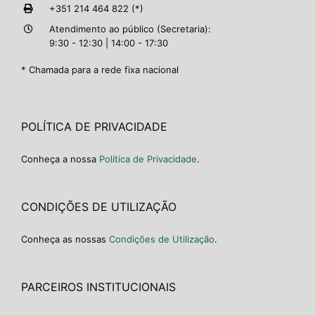
+351 214 464 822 (*)
Atendimento ao público (Secretaria):
9:30 - 12:30 | 14:00 - 17:30
* Chamada para a rede fixa nacional
POLÍTICA DE PRIVACIDADE
Conheça a nossa
Política de Privacidade
.
CONDIÇÕES DE UTILIZAÇÃO
Conheça as nossas
Condições de Utilização
.
PARCEIROS INSTITUCIONAIS