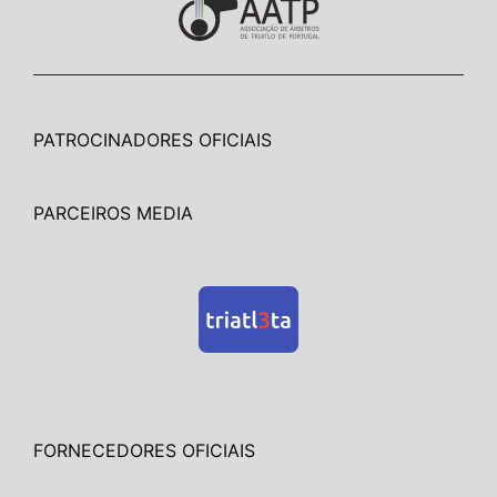
PATROCINADORES OFICIAIS
PARCEIROS MEDIA
FORNECEDORES OFICIAIS