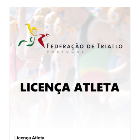
Licença Atleta