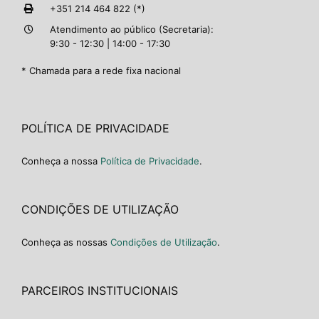
+351 214 464 822 (*)
Atendimento ao público (Secretaria):
9:30 - 12:30 | 14:00 - 17:30
* Chamada para a rede fixa nacional
POLÍTICA DE PRIVACIDADE
Conheça a nossa
Política de Privacidade
.
CONDIÇÕES DE UTILIZAÇÃO
Conheça as nossas
Condições de Utilização
.
PARCEIROS INSTITUCIONAIS