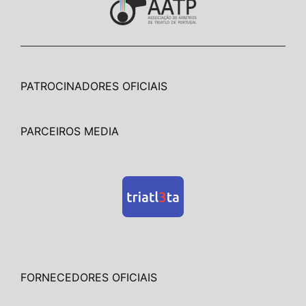
PATROCINADORES OFICIAIS
PARCEIROS MEDIA
FORNECEDORES OFICIAIS