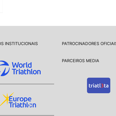
S INSTITUCIONAIS
PATROCINADORES OFICIAI
PARCEIROS MEDIA