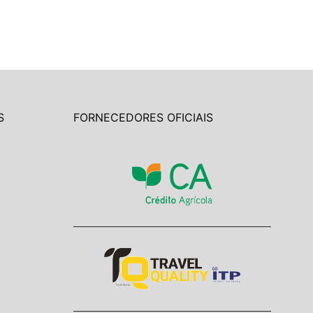
S
FORNECEDORES OFICIAIS