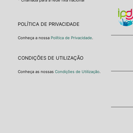
POLÍTICA DE PRIVACIDADE
Conheça a nossa
Política de Privacidade
.
CONDIÇÕES DE UTILIZAÇÃO
Conheça as nossas
Condições de Utilização
.