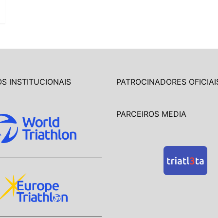
S INSTITUCIONAIS
PATROCINADORES OFICIAI
PARCEIROS MEDIA