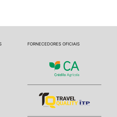
S
FORNECEDORES OFICIAIS