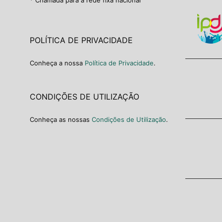
POLÍTICA DE PRIVACIDADE
Conheça a nossa
Política de Privacidade
.
CONDIÇÕES DE UTILIZAÇÃO
Conheça as nossas
Condições de Utilização
.