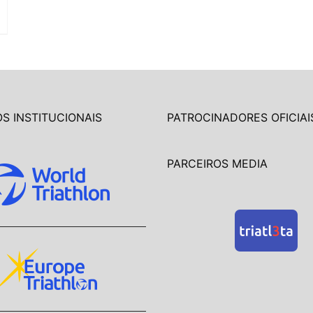
S INSTITUCIONAIS
PATROCINADORES OFICIAI
PARCEIROS MEDIA