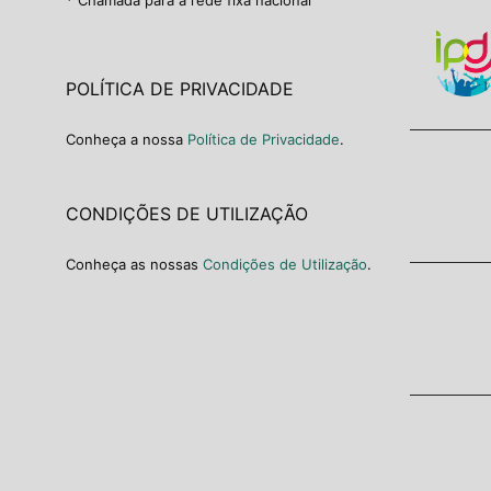
POLÍTICA DE PRIVACIDADE
Conheça a nossa
Política de Privacidade
.
CONDIÇÕES DE UTILIZAÇÃO
Conheça as nossas
Condições de Utilização
.