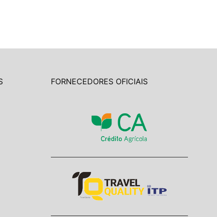
S
FORNECEDORES OFICIAIS