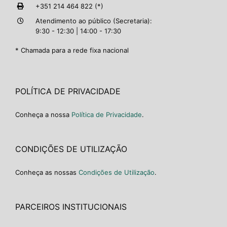
+351 214 464 822 (*)
Atendimento ao público (Secretaria):
9:30 - 12:30 | 14:00 - 17:30
* Chamada para a rede fixa nacional
POLÍTICA DE PRIVACIDADE
Conheça a nossa
Política de Privacidade
.
CONDIÇÕES DE UTILIZAÇÃO
Conheça as nossas
Condições de Utilização
.
PARCEIROS INSTITUCIONAIS