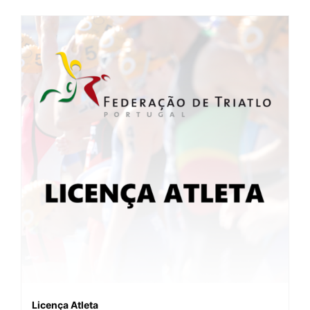
Licença Atleta