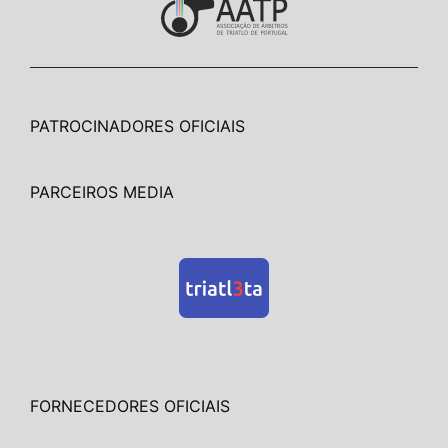
PATROCINADORES OFICIAIS
PARCEIROS MEDIA
FORNECEDORES OFICIAIS