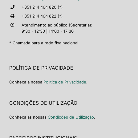
+351 214 464 820 (*)
+351 214 464 822 (*)
Atendimento ao público (Secretaria):
9:30 - 12:30 | 14:00 - 17:30
* Chamada para a rede fixa nacional
POLÍTICA DE PRIVACIDADE
Conheça a nossa
Política de Privacidade
.
CONDIÇÕES DE UTILIZAÇÃO
Conheça as nossas
Condições de Utilização
.
PARCEIROS INSTITUCIONAIS