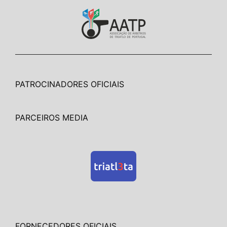
PATROCINADORES OFICIAIS
PARCEIROS MEDIA
FORNECEDORES OFICIAIS