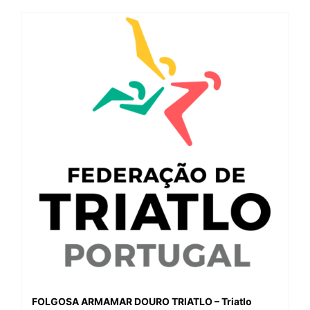
FOLGOSA ARMAMAR DOURO TRIATLO – Triatlo