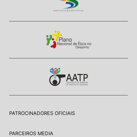
PATROCINADORES OFICIAIS
PARCEIROS MEDIA