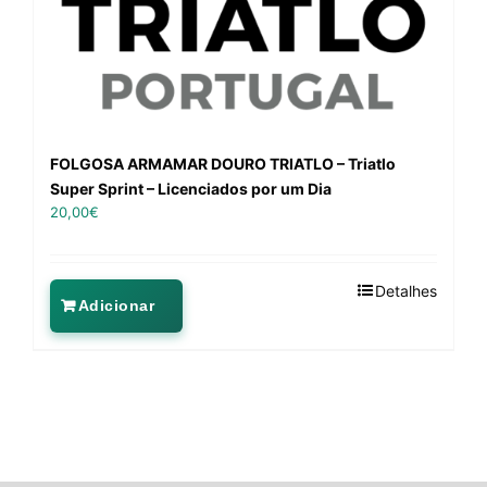
FOLGOSA ARMAMAR DOURO TRIATLO – Triatlo
Super Sprint – Licenciados por um Dia
20,00
€
Detalhes
Adicionar