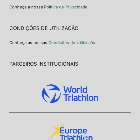
Conheça a nossa
Política de Privacidade
.
CONDIÇÕES DE UTILIZAÇÃO
Conheça as nossas
Condições de Utilização
.
PARCEIROS INSTITUCIONAIS