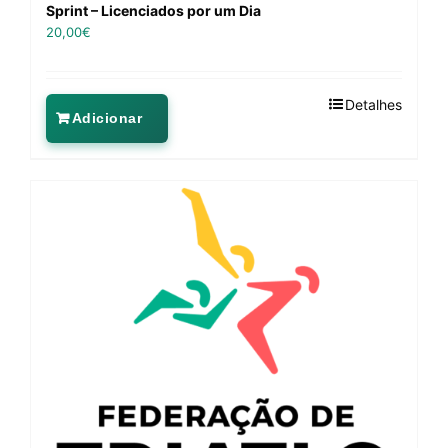
Sprint – Licenciados por um Dia
20,00
€
Detalhes
Adicionar