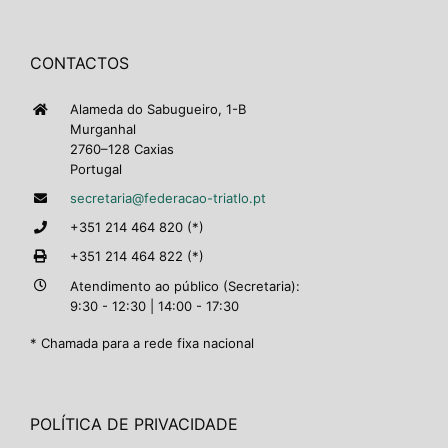
CONTACTOS
Alameda do Sabugueiro, 1-B
Murganhal
2760–128 Caxias
Portugal
secretaria@federacao-triatlo.pt
+351 214 464 820 (*)
+351 214 464 822 (*)
Atendimento ao público (Secretaria):
9:30 - 12:30 | 14:00 - 17:30
* Chamada para a rede fixa nacional
POLÍTICA DE PRIVACIDADE