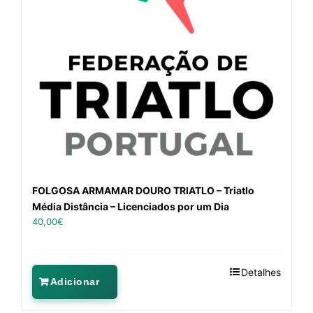
FOLGOSA ARMAMAR DOURO TRIATLO – Triatlo
Média Distância – Licenciados por um Dia
40,00
€
Detalhes
Adicionar