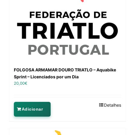
FOLGOSA ARMAMAR DOURO TRIATLO – Aquabike
Sprint – Licenciados por um Dia
20,00
€
Detalhes
Adicionar