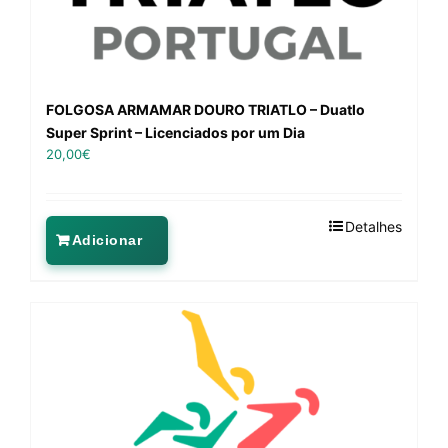
FOLGOSA ARMAMAR DOURO TRIATLO – Duatlo
Super Sprint – Licenciados por um Dia
20,00
€
Detalhes
Adicionar