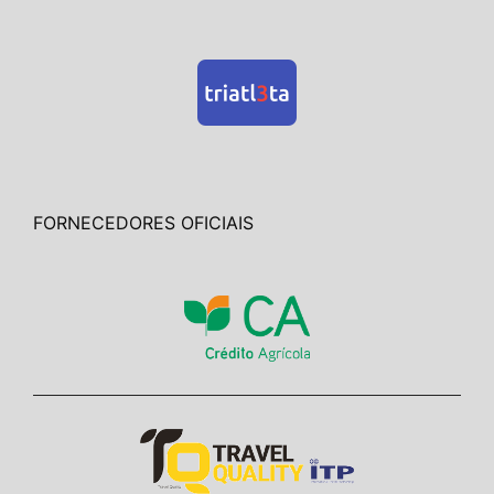
FORNECEDORES OFICIAIS