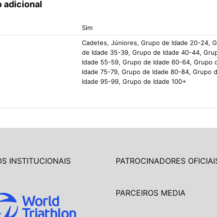
 adicional
Sim
Cadetes, Júniores, Grupo de Idade 20-24, 
de Idade 35-39, Grupo de Idade 40-44, Gru
Idade 55-59, Grupo de Idade 60-64, Grupo 
Idade 75-79, Grupo de Idade 80-84, Grupo 
Idade 95-99, Grupo de Idade 100+
S INSTITUCIONAIS
PATROCINADORES OFICIAI
PARCEIROS MEDIA