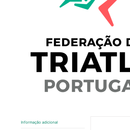
Informação adicional