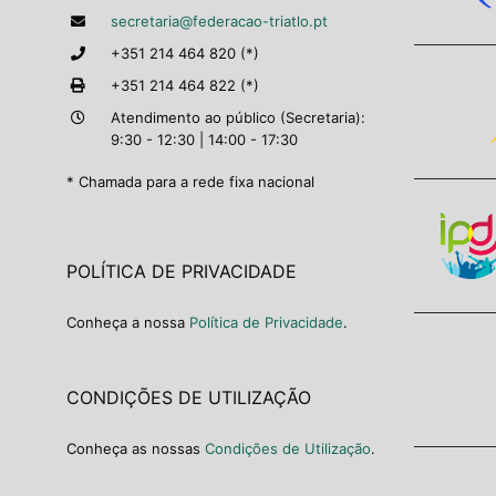
secretaria@federacao-triatlo.pt
+351 214 464 820 (*)
+351 214 464 822 (*)
Atendimento ao público (Secretaria):
9:30 - 12:30 | 14:00 - 17:30
* Chamada para a rede fixa nacional
POLÍTICA DE PRIVACIDADE
Conheça a nossa
Política de Privacidade
.
CONDIÇÕES DE UTILIZAÇÃO
Conheça as nossas
Condições de Utilização
.