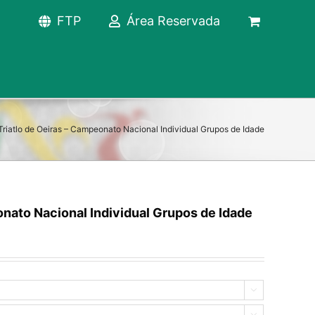
FTP
Área Reservada
Triatlo de Oeiras – Campeonato Nacional Individual Grupos de Idade
onato Nacional Individual Grupos de Idade

