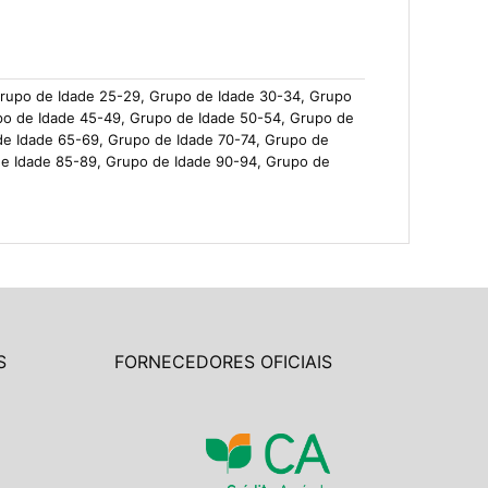
Grupo de Idade 25-29, Grupo de Idade 30-34, Grupo
po de Idade 45-49, Grupo de Idade 50-54, Grupo de
de Idade 65-69, Grupo de Idade 70-74, Grupo de
de Idade 85-89, Grupo de Idade 90-94, Grupo de
S
FORNECEDORES OFICIAIS