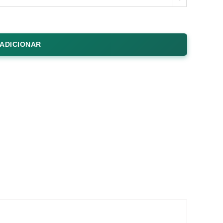
ADICIONAR