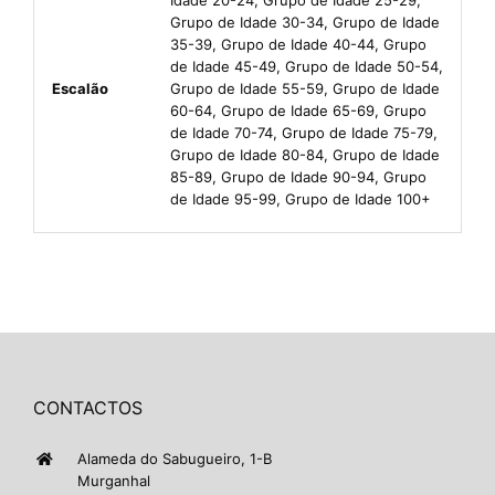
Grupo de Idade 30-34, Grupo de Idade
35-39, Grupo de Idade 40-44, Grupo
de Idade 45-49, Grupo de Idade 50-54,
Escalão
Grupo de Idade 55-59, Grupo de Idade
60-64, Grupo de Idade 65-69, Grupo
de Idade 70-74, Grupo de Idade 75-79,
Grupo de Idade 80-84, Grupo de Idade
85-89, Grupo de Idade 90-94, Grupo
de Idade 95-99, Grupo de Idade 100+
CONTACTOS
Alameda do Sabugueiro, 1-B
Murganhal