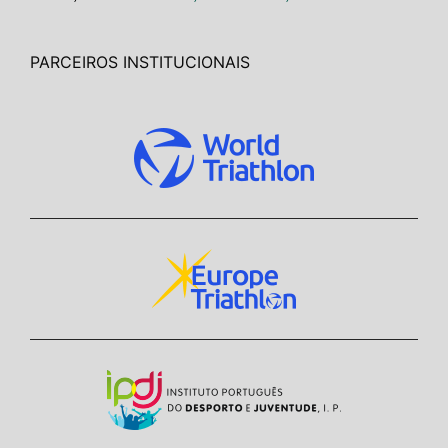
PARCEIROS INSTITUCIONAIS