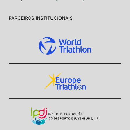
PARCEIROS INSTITUCIONAIS