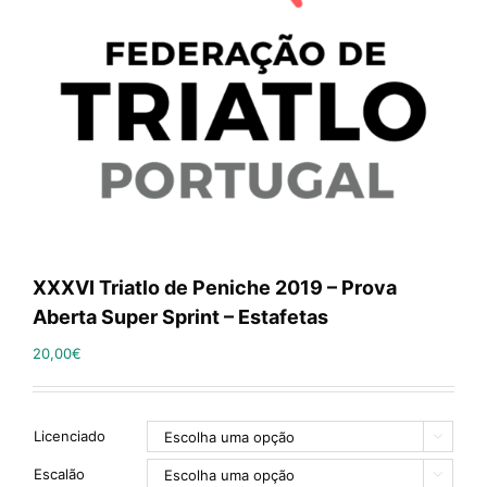
XXXVI Triatlo de Peniche 2019 – Prova
Aberta Super Sprint – Estafetas
20,00
€
Licenciado

Escalão
