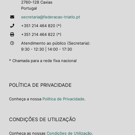
2760–128 Caxias
Portugal
secretaria@federacao-triatlo.pt
+351 214 464 820 (*)
+351 214 464 822 (*)
Atendimento ao público (Secretaria):
9:30 - 12:30 | 14:00 - 17:30
* Chamada para a rede fixa nacional
POLÍTICA DE PRIVACIDADE
Conheça a nossa
Política de Privacidade
.
CONDIÇÕES DE UTILIZAÇÃO
Conheça as nossas
Condições de Utilização
.