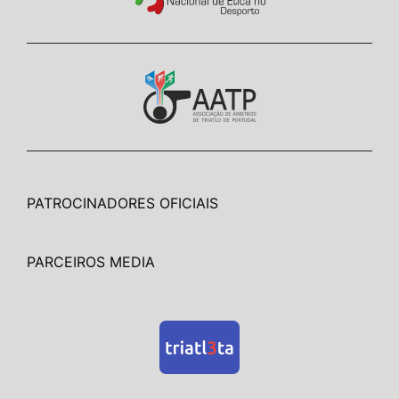
PATROCINADORES OFICIAIS
PARCEIROS MEDIA