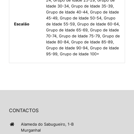
Idade 30-34, Grupo de Idade 35-39,
Grupo de Idade 40-44, Grupo de Idade
45-49, Grupo de Idade 50-54, Grupo
Escalão
de Idade 55-59, Grupo de Idade 60-64,
Grupo de Idade 65-69, Grupo de Idade
70-74, Grupo de Idade 75-79, Grupo de
Idade 80-84, Grupo de Idade 85-89,
Grupo de Idade 90-94, Grupo de Idade
95-99, Grupo de Idade 100+
CONTACTOS
Alameda do Sabugueiro, 1-B
Murganhal