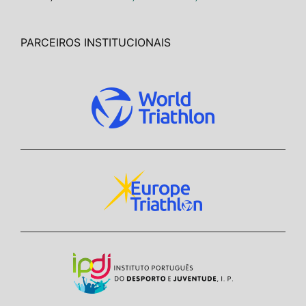
PARCEIROS INSTITUCIONAIS