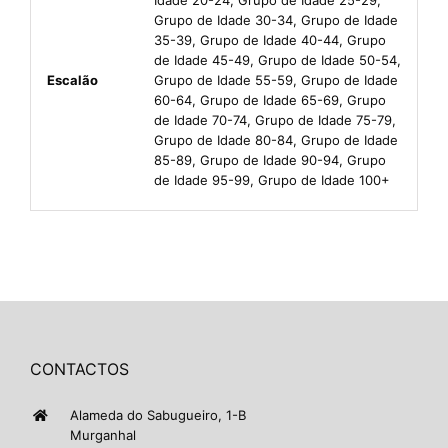
Grupo de Idade 30-34, Grupo de Idade
35-39, Grupo de Idade 40-44, Grupo
de Idade 45-49, Grupo de Idade 50-54,
Escalão
Grupo de Idade 55-59, Grupo de Idade
60-64, Grupo de Idade 65-69, Grupo
de Idade 70-74, Grupo de Idade 75-79,
Grupo de Idade 80-84, Grupo de Idade
85-89, Grupo de Idade 90-94, Grupo
de Idade 95-99, Grupo de Idade 100+
CONTACTOS
Alameda do Sabugueiro, 1-B
Murganhal