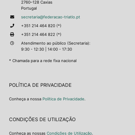
2760–128 Caxias
Portugal
secretaria@federacao-triatlo.pt
+351 214 464 820 (*)
+351 214 464 822 (*)
Atendimento ao público (Secretaria):
9:30 - 12:30 | 14:00 - 17:30
* Chamada para a rede fixa nacional
POLÍTICA DE PRIVACIDADE
Conheça a nossa
Política de Privacidade
.
CONDIÇÕES DE UTILIZAÇÃO
Conheça as nossas
Condições de Utilização
.