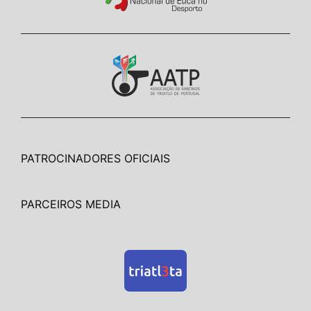
PATROCINADORES OFICIAIS
PARCEIROS MEDIA