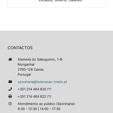
CONTACTOS
Alameda do Sabugueiro, 1-B
Murganhal
2760–128 Caxias
Portugal
secretaria@federacao-triatlo.pt
+351 214 464 820 (*)
+351 214 464 822 (*)
Atendimento ao público (Secretaria):
9:30 - 12:30 | 14:00 - 17:30