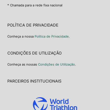
* Chamada para a rede fixa nacional
POLÍTICA DE PRIVACIDADE
Conheça a nossa
Política de Privacidade
.
CONDIÇÕES DE UTILIZAÇÃO
Conheça as nossas
Condições de Utilização
.
PARCEIROS INSTITUCIONAIS