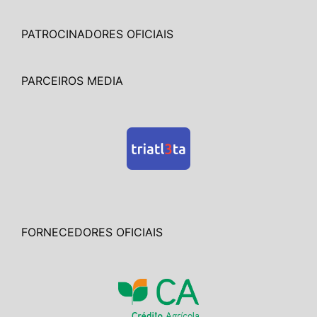
PATROCINADORES OFICIAIS
PARCEIROS MEDIA
FORNECEDORES OFICIAIS