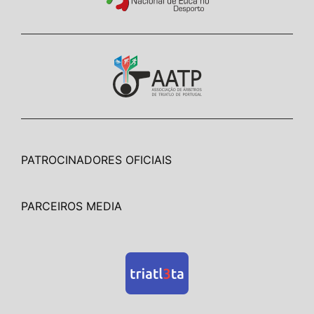
PATROCINADORES OFICIAIS
PARCEIROS MEDIA