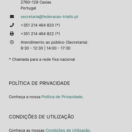
2760–128 Caxias
Portugal
secretaria@federacao-triatlo.pt
+351 214 464 820 (*)
+351 214 464 822 (*)
Atendimento ao público (Secretaria):
9:30 - 12:30 | 14:00 - 17:30
* Chamada para a rede fixa nacional
POLÍTICA DE PRIVACIDADE
Conheça a nossa
Política de Privacidade
.
CONDIÇÕES DE UTILIZAÇÃO
Conheça as nossas
Condições de Utilização
.