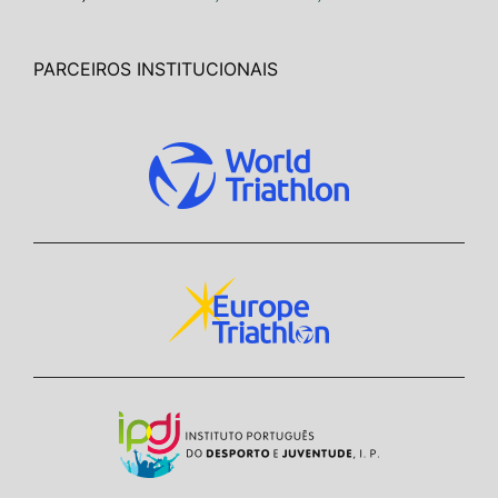
PARCEIROS INSTITUCIONAIS