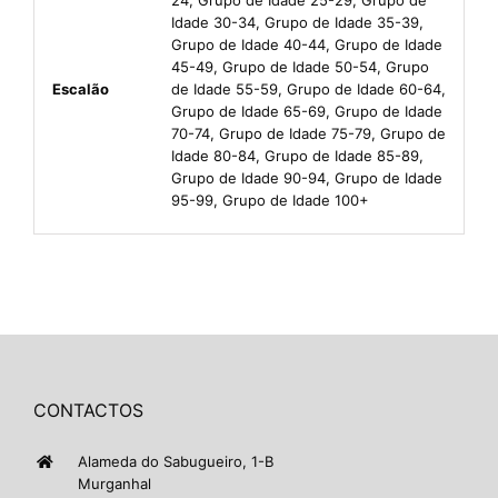
Idade 30-34, Grupo de Idade 35-39,
Grupo de Idade 40-44, Grupo de Idade
45-49, Grupo de Idade 50-54, Grupo
Escalão
de Idade 55-59, Grupo de Idade 60-64,
Grupo de Idade 65-69, Grupo de Idade
70-74, Grupo de Idade 75-79, Grupo de
Idade 80-84, Grupo de Idade 85-89,
Grupo de Idade 90-94, Grupo de Idade
95-99, Grupo de Idade 100+
CONTACTOS
Alameda do Sabugueiro, 1-B
Murganhal