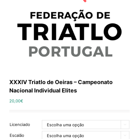
XXXIV Triatlo de Oeiras – Campeonato
Nacional Individual Elites
20,00
€
Licenciado

Escalão
