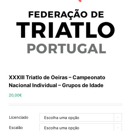
XXXIII Triatlo de Oeiras – Campeonato
Nacional Individual – Grupos de Idade
20,00
€
Licenciado

Escalão
