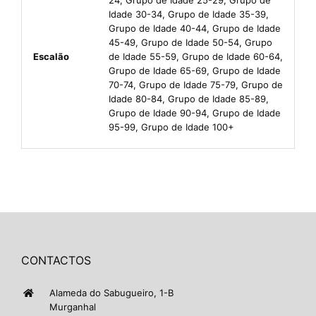
Idade 30-34, Grupo de Idade 35-39,
Grupo de Idade 40-44, Grupo de Idade
45-49, Grupo de Idade 50-54, Grupo
Escalão
de Idade 55-59, Grupo de Idade 60-64,
Grupo de Idade 65-69, Grupo de Idade
70-74, Grupo de Idade 75-79, Grupo de
Idade 80-84, Grupo de Idade 85-89,
Grupo de Idade 90-94, Grupo de Idade
95-99, Grupo de Idade 100+
CONTACTOS
Alameda do Sabugueiro, 1-B
Murganhal