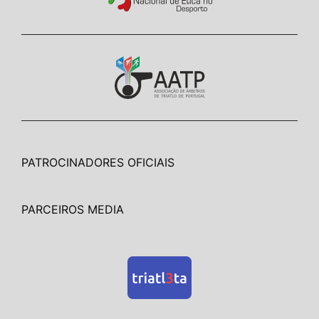
PATROCINADORES OFICIAIS
PARCEIROS MEDIA