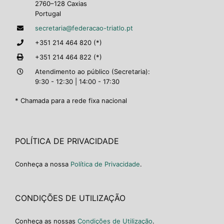
2760–128 Caxias
Portugal
secretaria@federacao-triatlo.pt
+351 214 464 820 (*)
+351 214 464 822 (*)
Atendimento ao público (Secretaria):
9:30 - 12:30 | 14:00 - 17:30
* Chamada para a rede fixa nacional
POLÍTICA DE PRIVACIDADE
Conheça a nossa
Política de Privacidade
.
CONDIÇÕES DE UTILIZAÇÃO
Conheça as nossas
Condições de Utilização
.