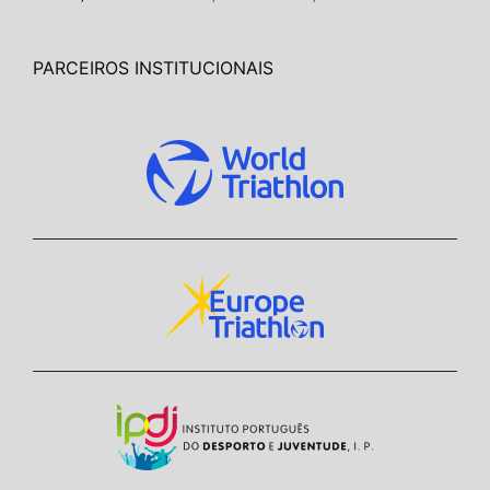
PARCEIROS INSTITUCIONAIS