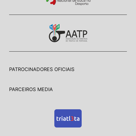
PATROCINADORES OFICIAIS
PARCEIROS MEDIA