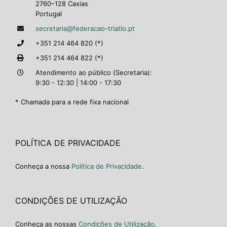
2760–128 Caxias
Portugal
secretaria@federacao-triatlo.pt
+351 214 464 820 (*)
+351 214 464 822 (*)
Atendimento ao público (Secretaria):
9:30 - 12:30 | 14:00 - 17:30
* Chamada para a rede fixa nacional
POLÍTICA DE PRIVACIDADE
Conheça a nossa
Política de Privacidade
.
CONDIÇÕES DE UTILIZAÇÃO
Conheça as nossas
Condições de Utilização
.