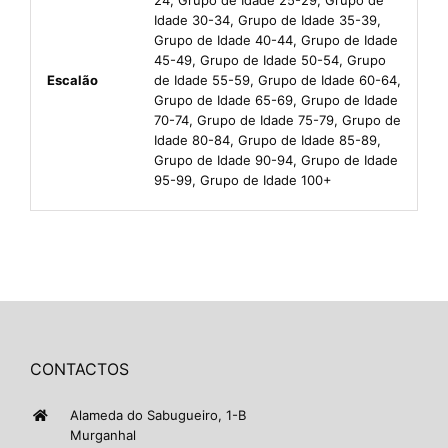
Idade 30-34, Grupo de Idade 35-39,
Grupo de Idade 40-44, Grupo de Idade
45-49, Grupo de Idade 50-54, Grupo
Escalão
de Idade 55-59, Grupo de Idade 60-64,
Grupo de Idade 65-69, Grupo de Idade
70-74, Grupo de Idade 75-79, Grupo de
Idade 80-84, Grupo de Idade 85-89,
Grupo de Idade 90-94, Grupo de Idade
95-99, Grupo de Idade 100+
CONTACTOS
Alameda do Sabugueiro, 1-B
Murganhal