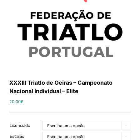
XXXIII Triatlo de Oeiras – Campeonato
Nacional Individual – Elite
20,00
€
Licenciado

Escalão
