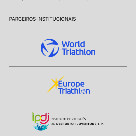
PARCEIROS INSTITUCIONAIS