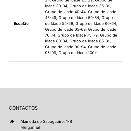
Idade 30-34, Grupo de Idade 35-39,
Grupo de Idade 40-44, Grupo de Idade
45-49, Grupo de Idade 50-54, Grupo
Escalão
de Idade 55-59, Grupo de Idade 60-64,
Grupo de Idade 65-69, Grupo de Idade
70-74, Grupo de Idade 75-79, Grupo de
Idade 80-84, Grupo de Idade 85-89,
Grupo de Idade 90-94, Grupo de Idade
95-99, Grupo de Idade 100+
CONTACTOS
Alameda do Sabugueiro, 1-B
Murganhal