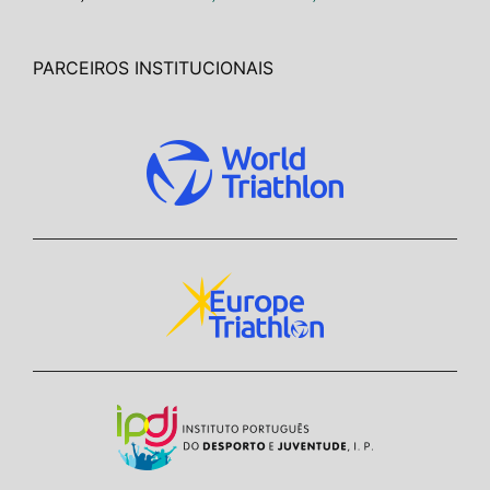
PARCEIROS INSTITUCIONAIS