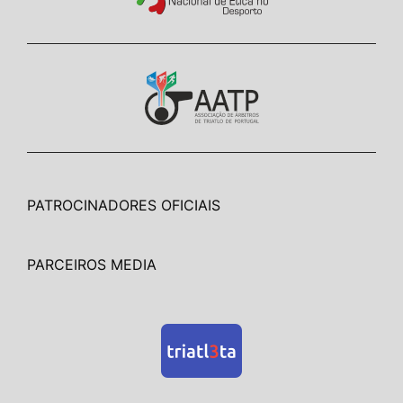
PATROCINADORES OFICIAIS
PARCEIROS MEDIA