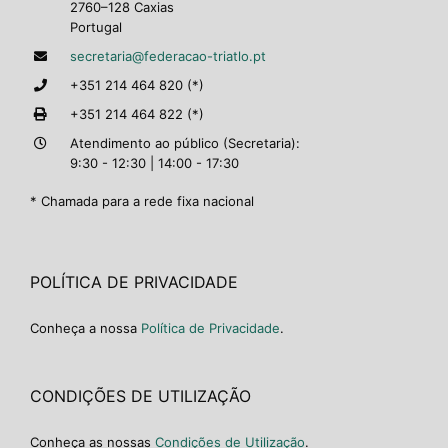
2760–128 Caxias
Portugal
secretaria@federacao-triatlo.pt
+351 214 464 820 (*)
+351 214 464 822 (*)
Atendimento ao público (Secretaria):
9:30 - 12:30 | 14:00 - 17:30
* Chamada para a rede fixa nacional
POLÍTICA DE PRIVACIDADE
Conheça a nossa
Política de Privacidade
.
CONDIÇÕES DE UTILIZAÇÃO
Conheça as nossas
Condições de Utilização
.