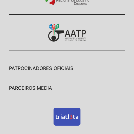
PATROCINADORES OFICIAIS
PARCEIROS MEDIA