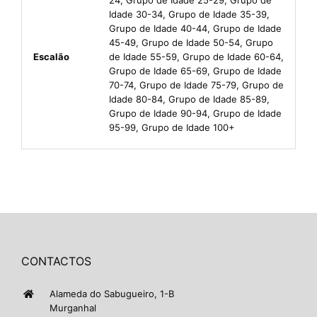
Idade 30-34, Grupo de Idade 35-39,
Grupo de Idade 40-44, Grupo de Idade
45-49, Grupo de Idade 50-54, Grupo
Escalão
de Idade 55-59, Grupo de Idade 60-64,
Grupo de Idade 65-69, Grupo de Idade
70-74, Grupo de Idade 75-79, Grupo de
Idade 80-84, Grupo de Idade 85-89,
Grupo de Idade 90-94, Grupo de Idade
95-99, Grupo de Idade 100+
CONTACTOS
Alameda do Sabugueiro, 1-B
Murganhal