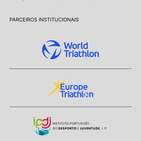
PARCEIROS INSTITUCIONAIS