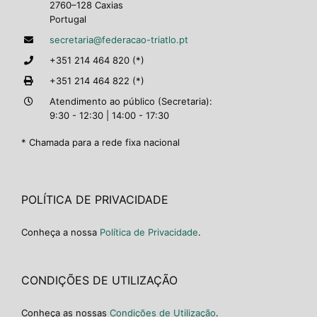
2760–128 Caxias
Portugal
secretaria@federacao-triatlo.pt
+351 214 464 820 (*)
+351 214 464 822 (*)
Atendimento ao público (Secretaria):
9:30 - 12:30 | 14:00 - 17:30
* Chamada para a rede fixa nacional
POLÍTICA DE PRIVACIDADE
Conheça a nossa
Política de Privacidade
.
CONDIÇÕES DE UTILIZAÇÃO
Conheça as nossas
Condições de Utilização
.