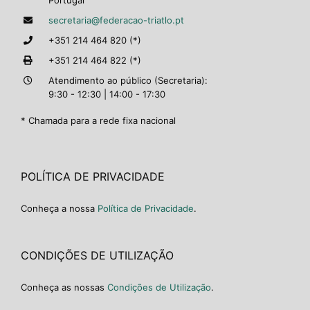
Portugal
secretaria@federacao-triatlo.pt
+351 214 464 820 (*)
+351 214 464 822 (*)
Atendimento ao público (Secretaria):
9:30 - 12:30 | 14:00 - 17:30
* Chamada para a rede fixa nacional
POLÍTICA DE PRIVACIDADE
Conheça a nossa
Política de Privacidade
.
CONDIÇÕES DE UTILIZAÇÃO
Conheça as nossas
Condições de Utilização
.