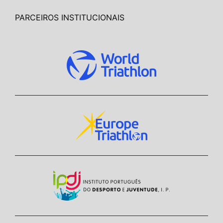
PARCEIROS INSTITUCIONAIS