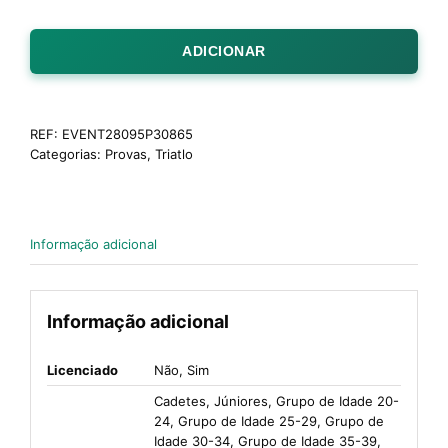
ADICIONAR
REF:
EVENT28095P30865
Categorias:
Provas
,
Triatlo
Informação adicional
Informação adicional
Licenciado
Não, Sim
Cadetes, Júniores, Grupo de Idade 20-
24, Grupo de Idade 25-29, Grupo de
Idade 30-34, Grupo de Idade 35-39,