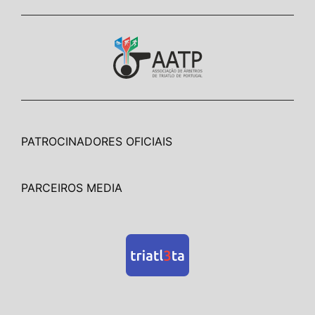
PATROCINADORES OFICIAIS
PARCEIROS MEDIA