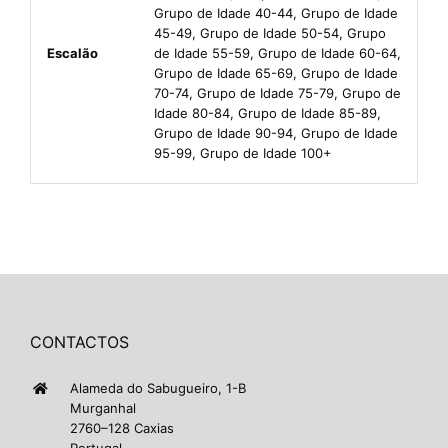
Grupo de Idade 40-44, Grupo de Idade
45-49, Grupo de Idade 50-54, Grupo
Escalão
de Idade 55-59, Grupo de Idade 60-64,
Grupo de Idade 65-69, Grupo de Idade
70-74, Grupo de Idade 75-79, Grupo de
Idade 80-84, Grupo de Idade 85-89,
Grupo de Idade 90-94, Grupo de Idade
95-99, Grupo de Idade 100+
CONTACTOS
Alameda do Sabugueiro, 1-B
Murganhal
2760–128 Caxias